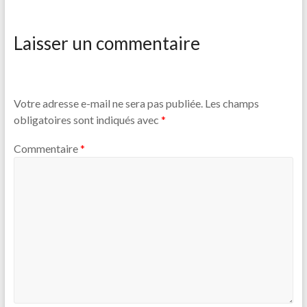
Laisser un commentaire
Votre adresse e-mail ne sera pas publiée.
Les champs
obligatoires sont indiqués avec
*
Commentaire
*