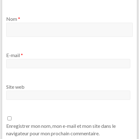
Nom
*
E-mail
*
Site web
Enregistrer mon nom, mon e-mail et mon site dans le
navigateur pour mon prochain commentaire.