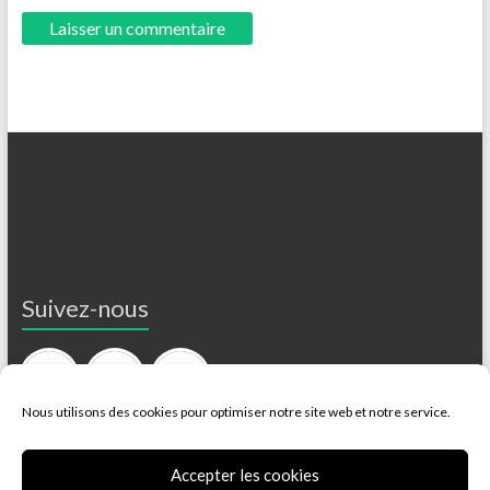
Suivez-nous
Nous utilisons des cookies pour optimiser notre site web et notre service.
Accepter les cookies